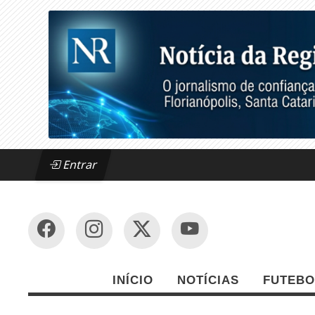
Entrar
INÍCIO
NOTÍCIAS
FUTEBO