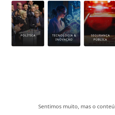
POLÍTICA
TECNOLOGIA &
SEGURANÇA
INOVAÇÃO
PÚBLICA
Sentimos muito, mas o conteúd