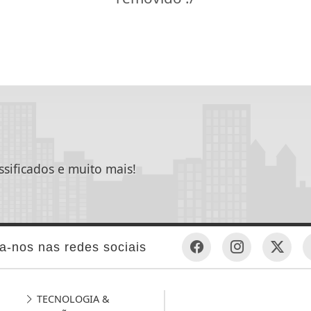
ssificados e muito mais!
a-nos nas redes sociais
TECNOLOGIA &