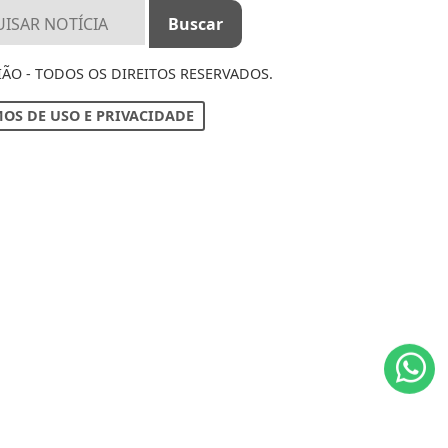
IÃO - TODOS OS DIREITOS RESERVADOS.
OS DE USO E PRIVACIDADE
ntendemos que você
PROSSEGUIR