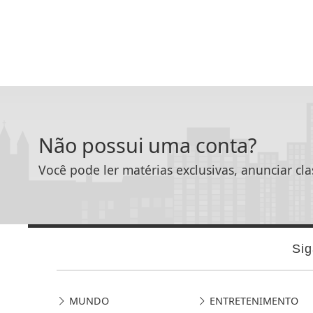
Não possui uma conta?
Você pode ler matérias exclusivas, anunciar cla
Sig
MUNDO
ENTRETENIMENTO