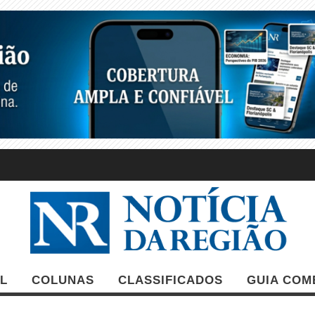
L
COLUNAS
CLASSIFICADOS
GUIA COM