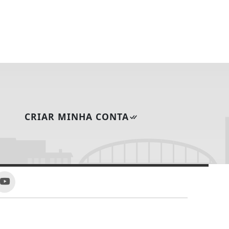
CRIAR MINHA CONTA