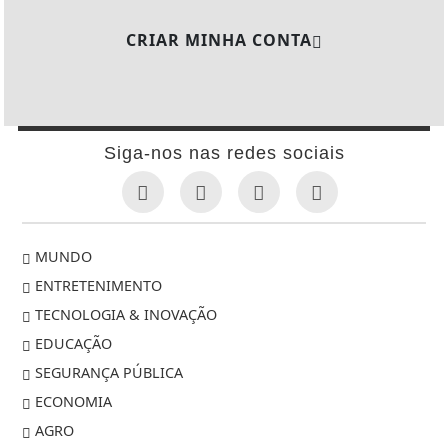
CRIAR MINHA CONTA
Siga-nos nas redes sociais
MUNDO
ENTRETENIMENTO
TECNOLOGIA & INOVAÇÃO
EDUCAÇÃO
SEGURANÇA PÚBLICA
ECONOMIA
AGRO