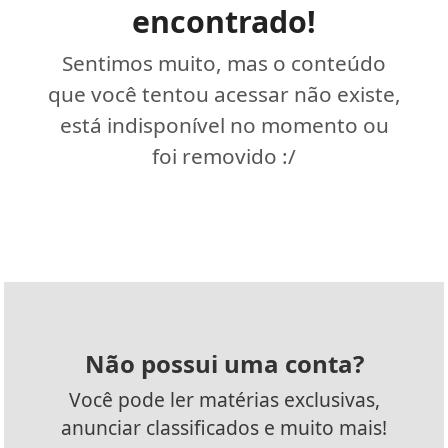
encontrado!
Sentimos muito, mas o conteúdo
que você tentou acessar não existe,
está indisponível no momento ou
foi removido :/
Não possui uma conta?
Você pode ler matérias exclusivas,
anunciar classificados e muito mais!