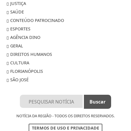
JUSTIÇA
SAÚDE
CONTEÚDO PATROCINADO
ESPORTES
AGÊNCIA DINO
GERAL
DIREITOS HUMANOS
CULTURA
FLORIANÓPOLIS
SÃO JOSÉ
NOTÍCIA DA REGIÃO - TODOS OS DIREITOS RESERVADOS.
TERMOS DE USO E PRIVACIDADE